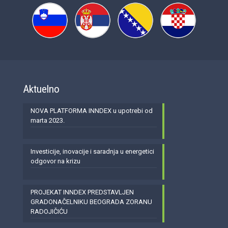
Aktuelno
NOVA PLATFORMA INNDEX u upotrebi od
marta 2023.
Investicije, inovacije i saradnja u energetici
odgovor na krizu
PROJEKAT INNDEX PREDSTAVLJEN
GRADONAČELNIKU BEOGRADA ZORANU
RADOJIČIĆU