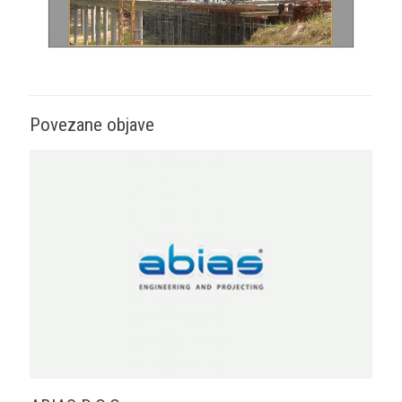
Povezane objave