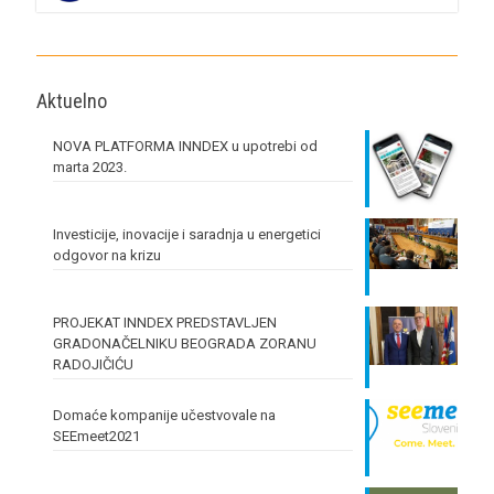
Aktuelno
NOVA PLATFORMA INNDEX u upotrebi od
marta 2023.
Investicije, inovacije i saradnja u energetici
odgovor na krizu
PROJEKAT INNDEX PREDSTAVLJEN
GRADONAČELNIKU BEOGRADA ZORANU
RADOJIČIĆU
Domaće kompanije učestvovale na
SEEmeet2021