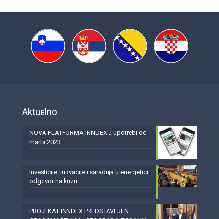
Aktuelno
NOVA PLATFORMA INNDEX u upotrebi od
marta 2023.
Investicije, inovacije i saradnja u energetici
odgovor na krizu
PROJEKAT INNDEX PREDSTAVLJEN