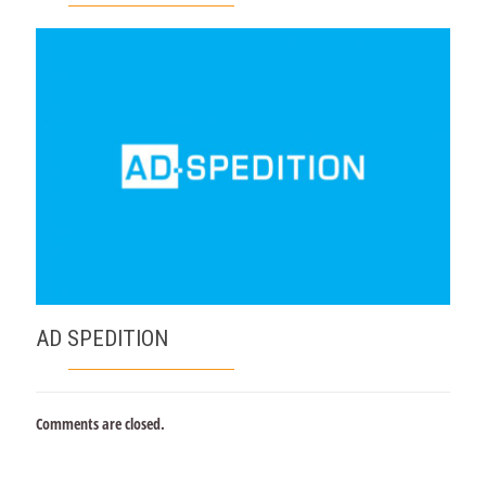
AD SPEDITION
Comments are closed.