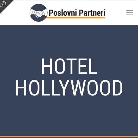
HOTEL
HOLLYWOOD