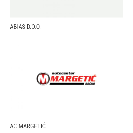
ABIAS D.O.O.
AC MARGETIĆ