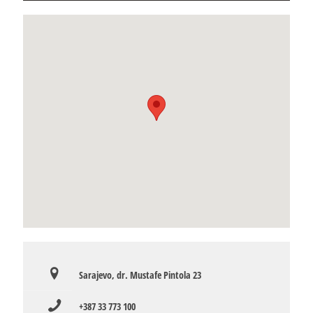
Sarajevo, dr. Mustafe Pintola 23
+387 33 773 100