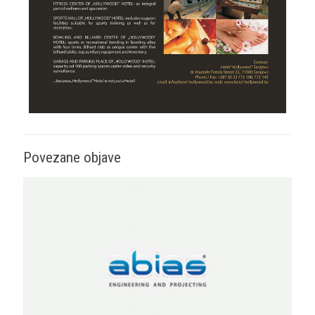
Povezane objave