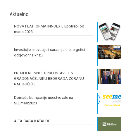
Aktuelno
NOVA PLATFORMA INNDEX u upotrebi od
marta 2023.
Investicije, inovacije i saradnja u energetici
odgovor na krizu
PROJEKAT INNDEX PREDSTAVLJEN
GRADONAČELNIKU BEOGRADA ZORANU
RADOJIČIĆU
Domaće kompanije učestvovale na
SEEmeet2021
ALTA CASA KATALOG