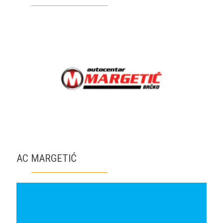
AC MARGETIĆ