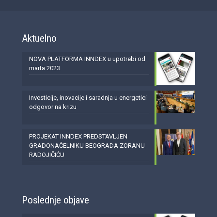
Aktuelno
NOVA PLATFORMA INNDEX u upotrebi od
marta 2023.
Investicije, inovacije i saradnja u energetici
odgovor na krizu
PROJEKAT INNDEX PREDSTAVLJEN
GRADONAČELNIKU BEOGRADA ZORANU
RADOJIČIĆU
Poslednje objave