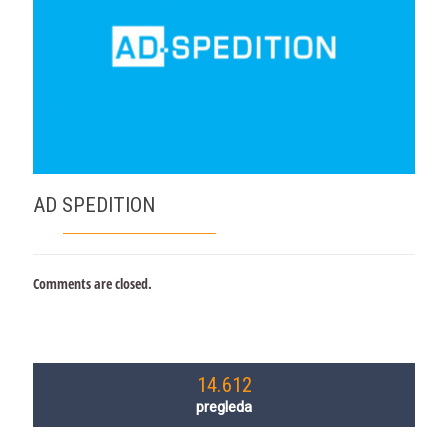
AD SPEDITION
Comments are closed.
14.612
pregleda