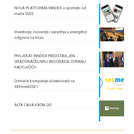
NOVA PLATFORMA INNDEX u upotrebi od
marta 2023.
Investicije, inovacije i saradnja u energetici
odgovor na krizu
PROJEKAT INNDEX PREDSTAVLJEN
GRADONAČELNIKU BEOGRADA ZORANU
RADOJIČIĆU
Domaće kompanije učestvovale na
SEEmeet2021
ALTA CASA KATALOG