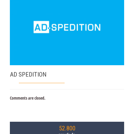
AD SPEDITION
Comments are closed.
52.800