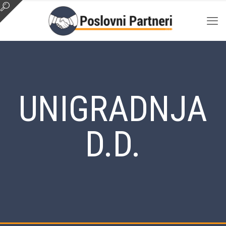
UNIGRADNJA
D.D.