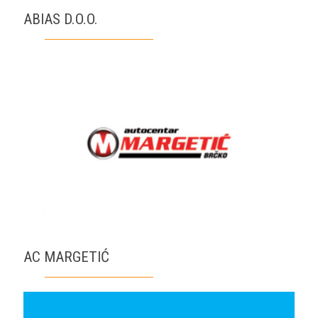
ABIAS D.O.O.
AC MARGETIĆ