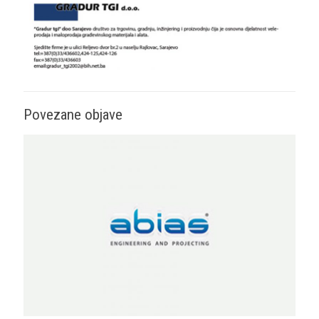
Povezane objave