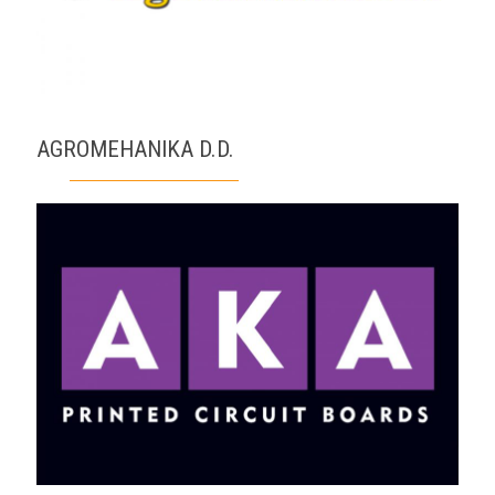
AGROMEHANIKA D.D.