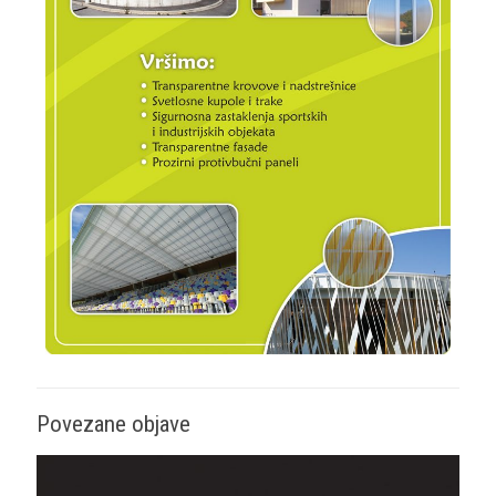
Povezane objave