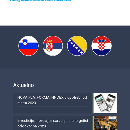
Aktuelno
NOVA PLATFORMA INNDEX u upotrebi od
marta 2023.
Investicije, inovacije i saradnja u energetici
odgovor na krizu