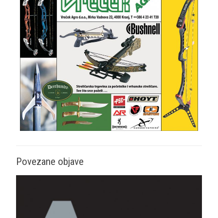
Povezane objave