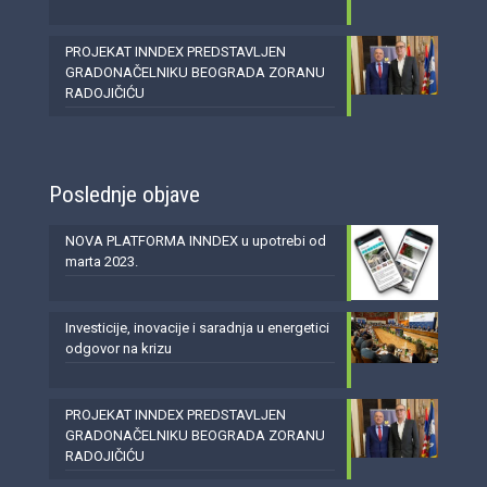
PROJEKAT INNDEX PREDSTAVLJEN
GRADONAČELNIKU BEOGRADA ZORANU
RADOJIČIĆU
Poslednje objave
NOVA PLATFORMA INNDEX u upotrebi od
marta 2023.
Investicije, inovacije i saradnja u energetici
odgovor na krizu
PROJEKAT INNDEX PREDSTAVLJEN
GRADONAČELNIKU BEOGRADA ZORANU
RADOJIČIĆU