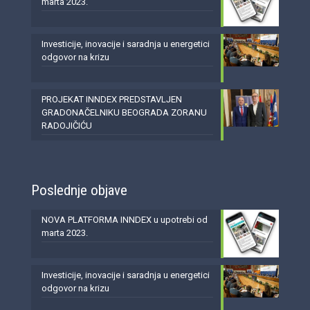
marta 2023.
Investicije, inovacije i saradnja u energetici
odgovor na krizu
PROJEKAT INNDEX PREDSTAVLJEN
GRADONAČELNIKU BEOGRADA ZORANU
RADOJIČIĆU
Poslednje objave
NOVA PLATFORMA INNDEX u upotrebi od
marta 2023.
Investicije, inovacije i saradnja u energetici
odgovor na krizu