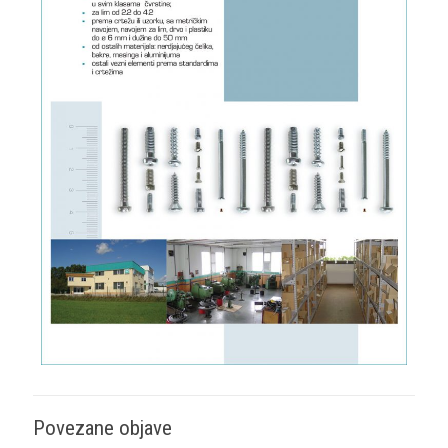
Povezane objave