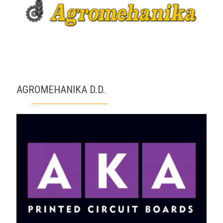
AGROMEHANIKA D.D.