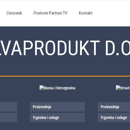
Cenovnik
Poslovni Partneri TV
Kontakt
LVAPRODUKT D.O
Proizvodnja
Proizvodnja
Trgovina i usluge
Trgovina i usluge