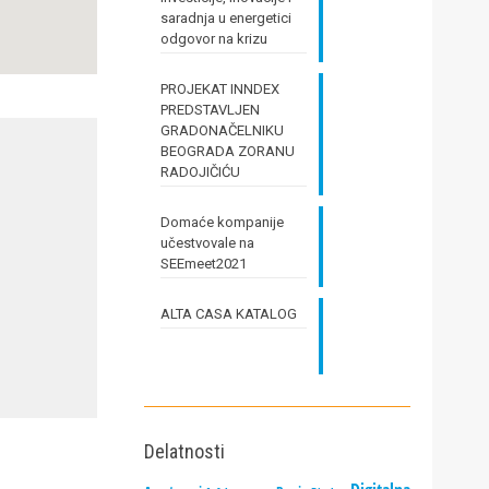
saradnja u energetici
odgovor na krizu
PROJEKAT INNDEX
PREDSTAVLJEN
GRADONAČELNIKU
BEOGRADA ZORANU
RADOJIČIĆU
Domaće kompanije
učestvovale na
SEEmeet2021
ALTA CASA KATALOG
Delatnosti