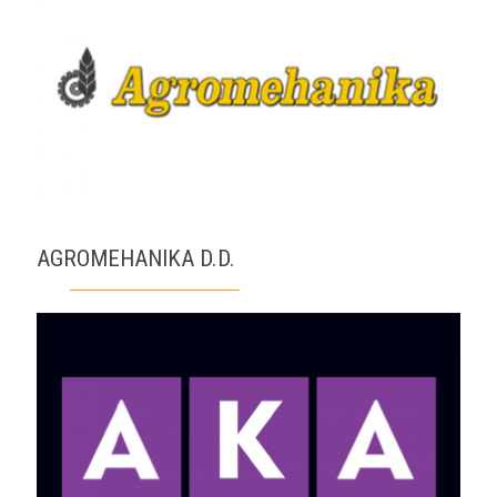
AGROMEHANIKA D.D.