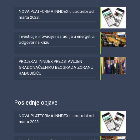
NOVA PLATFORMA INNDEX u upotrebi od
marta 2023.
Investicije, inovacije i saradnja u energetici
odgovor na krizu
PROJEKAT INNDEX PREDSTAVLJEN
GRADONAČELNIKU BEOGRADA ZORANU
RADOJIČIĆU
Poslednje objave
NOVA PLATFORMA INNDEX u upotrebi od
marta 2023.