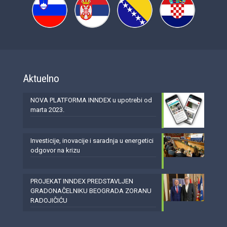
Aktuelno
NOVA PLATFORMA INNDEX u upotrebi od
marta 2023.
Investicije, inovacije i saradnja u energetici
odgovor na krizu
PROJEKAT INNDEX PREDSTAVLJEN
GRADONAČELNIKU BEOGRADA ZORANU
RADOJIČIĆU