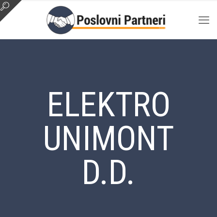
ELEKTRO
UNIMONT
D.D.