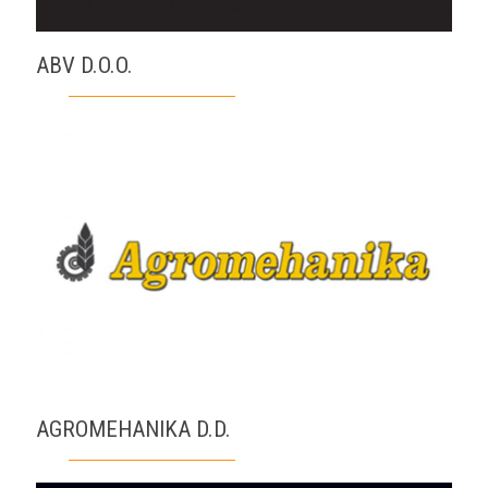
ABV D.O.O.
AGROMEHANIKA D.D.