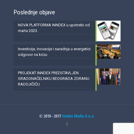
Poslednje objave
NOVA PLATFORMA INNDEX u upotrebi od
marta 2023.
Investicije, inovacije i saradnja u energetici
odgovor na krizu
PROJEKAT INNDEX PREDSTAVLJEN
GRADONAČELNIKU BEOGRADA ZORANU
RADOJIČIĆU
© 2010 - 2017
Inndex Media d.o.o.