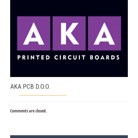
AKA PCB D.O.O.
Comments are closed.