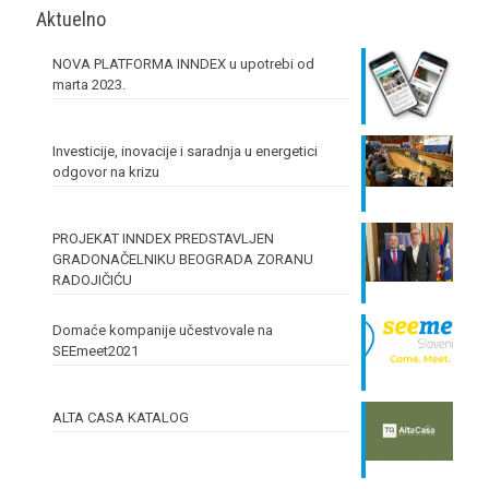
Aktuelno
NOVA PLATFORMA INNDEX u upotrebi od
marta 2023.
Investicije, inovacije i saradnja u energetici
odgovor na krizu
PROJEKAT INNDEX PREDSTAVLJEN
GRADONAČELNIKU BEOGRADA ZORANU
RADOJIČIĆU
Domaće kompanije učestvovale na
SEEmeet2021
ALTA CASA KATALOG