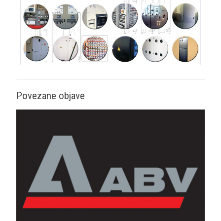
Povezane objave