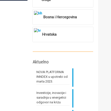
Bosna i Hercegovina
Hrvatska
Aktuelno
NOVA PLATFORMA
INNDEX u upotrebi od
marta 2023.
Investicije, inovacije i
saradnja u energetici
odgovor na krizu