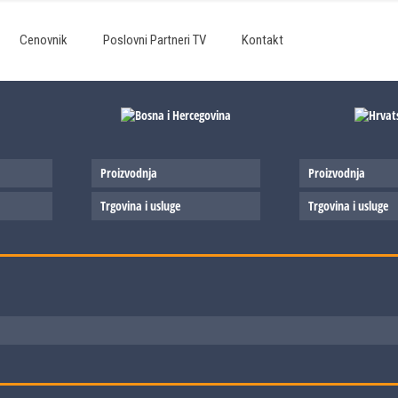
Cenovnik
Poslovni Partneri TV
Kontakt
Proizvodnja
Proizvodnja
Trgovina i usluge
Trgovina i usluge