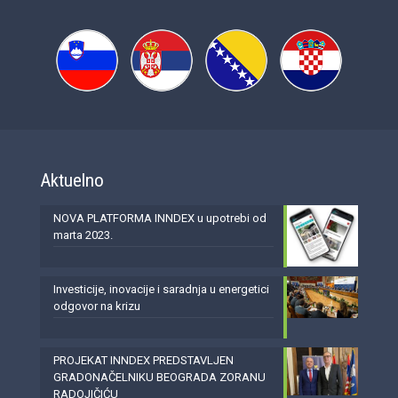
Aktuelno
NOVA PLATFORMA INNDEX u upotrebi od
marta 2023.
Investicije, inovacije i saradnja u energetici
odgovor na krizu
PROJEKAT INNDEX PREDSTAVLJEN
GRADONAČELNIKU BEOGRADA ZORANU
RADOJIČIĆU