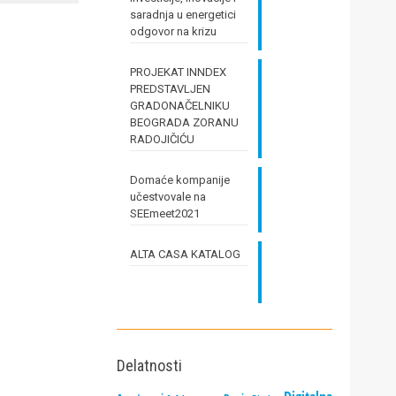
saradnja u energetici
odgovor na krizu
PROJEKAT INNDEX
PREDSTAVLJEN
GRADONAČELNIKU
BEOGRADA ZORANU
RADOJIČIĆU
Domaće kompanije
učestvovale na
SEEmeet2021
ALTA CASA KATALOG
Delatnosti