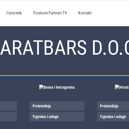
Cenovnik
Poslovni Partneri TV
Kontakt
ARATBARS D.O.
Proizvodnja
Proizvodnja
Trgovina i usluge
Trgovina i usluge