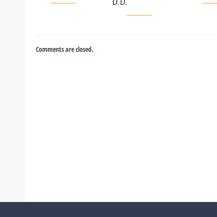
D.D.
Comments are closed.