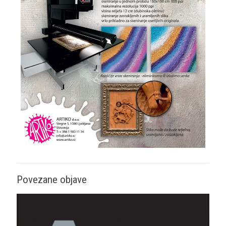
Povezane objave