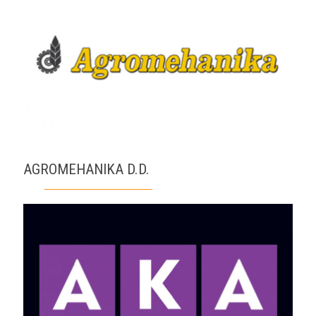
AGROMEHANIKA D.D.