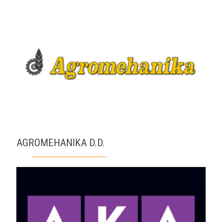
AGROMEHANIKA D.D.