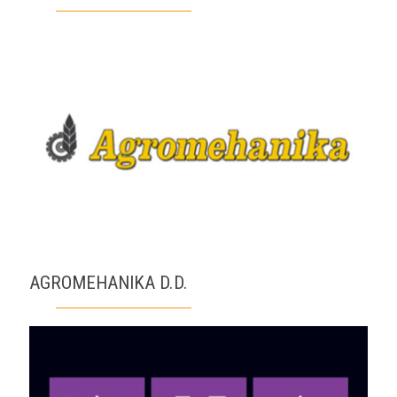
AGROMEHANIKA D.D.