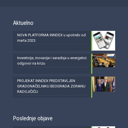
Aktuelno
NOVA PLATFORMA INNDEX u upotrebi od
marta 2023.
Investicije, inovacije i saradnja u energetici
odgovor na krizu
PROJEKAT INNDEX PREDSTAVLJEN
GRADONAČELNIKU BEOGRADA ZORANU
RADOJIČIĆU
Poslednje objave