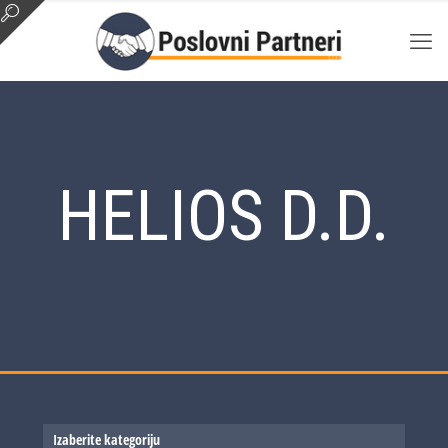
HELIOS D.D.
Izaberite kategoriju