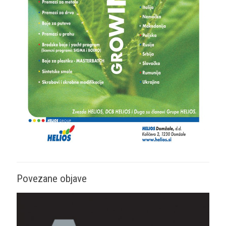
Povezane objave