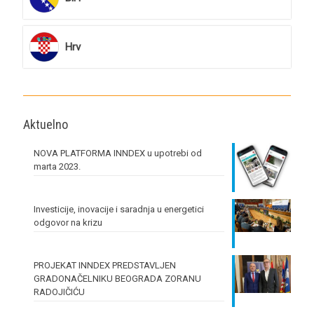
Hrv
Aktuelno
NOVA PLATFORMA INNDEX u upotrebi od
marta 2023.
Investicije, inovacije i saradnja u energetici
odgovor na krizu
PROJEKAT INNDEX PREDSTAVLJEN
GRADONAČELNIKU BEOGRADA ZORANU
RADOJIČIĆU