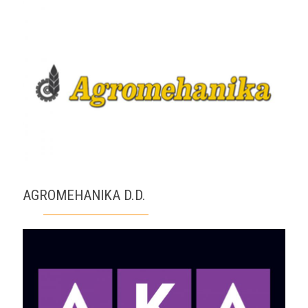
AGROMEHANIKA D.D.