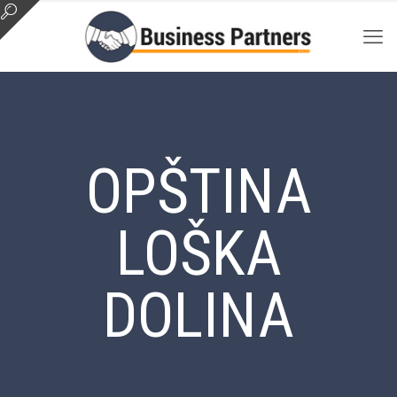
OPŠTINA
LOŠKA
DOLINA