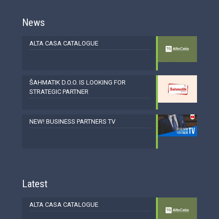
News
ALTA CASA CATALOGUE
ŠAHMATIK D.O.O. IS LOOKING FOR
STRATEGIC PARTNER
NEW! BUSINESS PARTNERS TV
Latest
ALTA CASA CATALOGUE