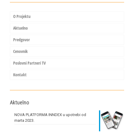
O Projektu
Aktuelno
Predgovor
Cenovnik
Poslovni Partneri TV
Kontakt
Aktuelno
NOVA PLATFORMA INNDEX u upotrebi od
marta 2023.