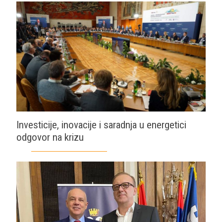
Investicije, inovacije i saradnja u energetici
odgovor na krizu