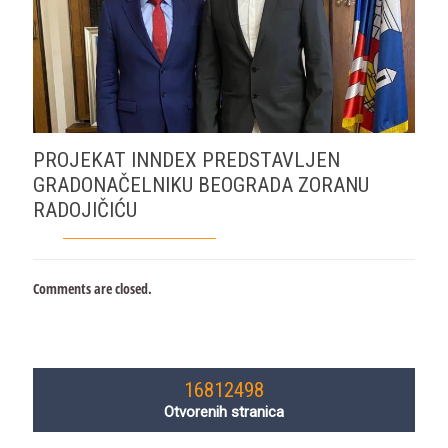
PROJEKAT INNDEX PREDSTAVLJEN
GRADONAČELNIKU BEOGRADA ZORANU
RADOJIČIĆU
Comments are closed.
16812498
Otvorenih stranica