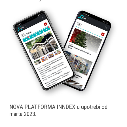
NOVA PLATFORMA INNDEX u upotrebi od
marta 2023.