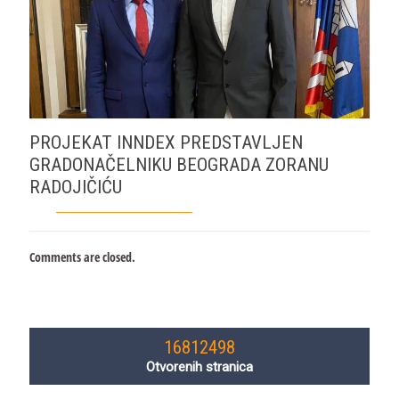
PROJEKAT INNDEX PREDSTAVLJEN
GRADONAČELNIKU BEOGRADA ZORANU
RADOJIČIĆU
Comments are closed.
16812498
Otvorenih stranica