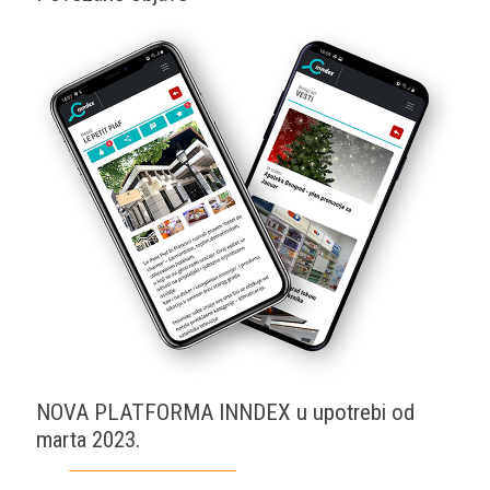
NOVA PLATFORMA INNDEX u upotrebi od
marta 2023.