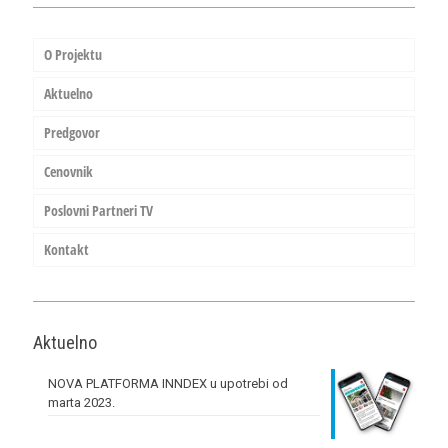
O Projektu
Aktuelno
Predgovor
Cenovnik
Poslovni Partneri TV
Kontakt
Aktuelno
NOVA PLATFORMA INNDEX u upotrebi od
marta 2023.