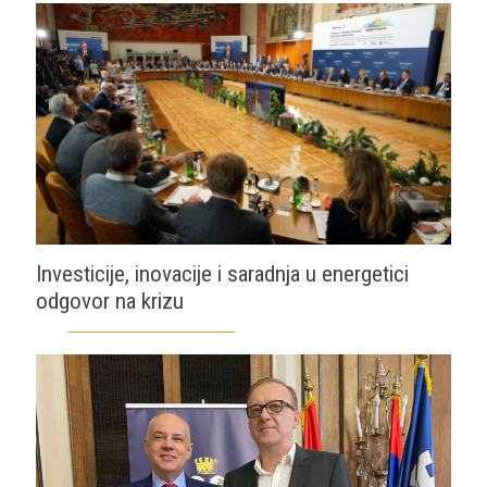
Investicije, inovacije i saradnja u energetici
odgovor na krizu