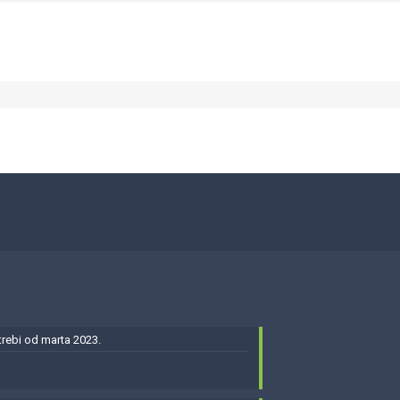
ebi od marta 2023.