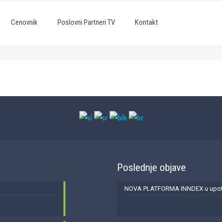
Cenovnik
Poslovni Partneri TV
Kontakt
Poslednje objave
NOVA PLATFORMA INNDEX u upotr