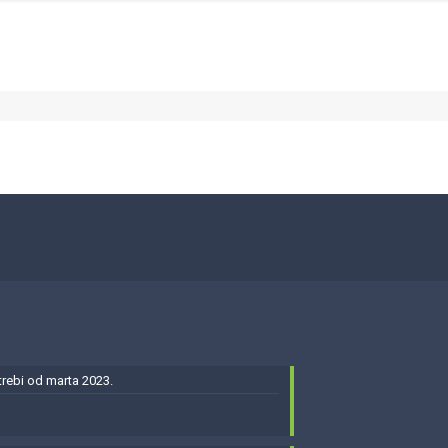
ebi od marta 2023.