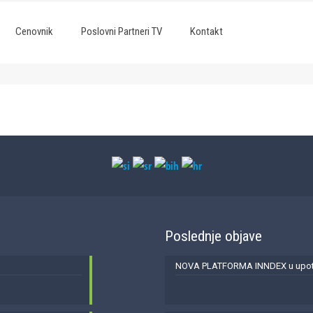
Cenovnik
Poslovni Partneri TV
Kontakt
Poslednje objave
NOVA PLATFORMA INNDEX u upotr