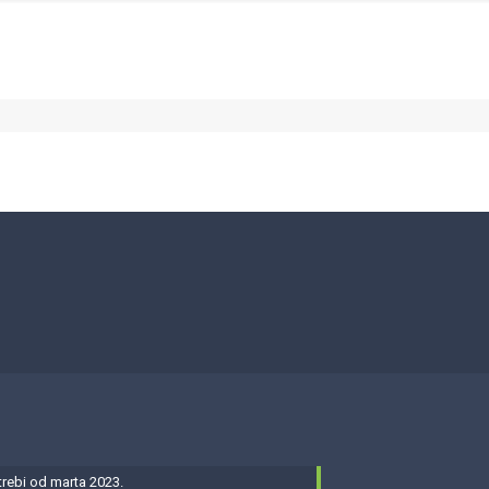
ebi od marta 2023.