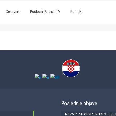
Cenovnik
Poslovni Partneri TV
Kontakt
Poslednje objave
NOVA PLATFORMA INNDEX u upotr