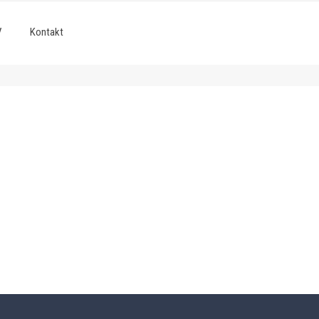
V
Kontakt