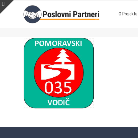
O Projektu