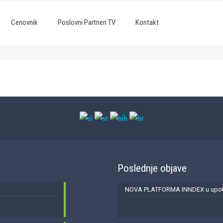
Cenovnik
Poslovni Partneri TV
Kontakt
Poslednje objave
NOVA PLATFORMA INNDEX u upotr