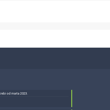
ebi od marta 2023.